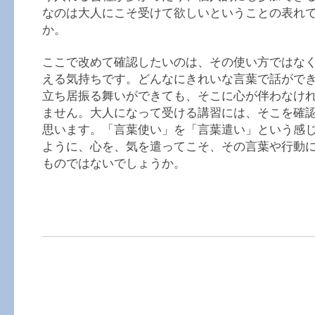
なのは大人にこそ受けて欲しいということの表れ
か。
ここで改めて確認したいのは、その使い方ではな
える気持ちです。どんなにきれいな言葉で話がで
立ち居振る舞いができても、そこに心が伴わなけ
ません。大人になって受ける講習には、そこを確
思います。「言葉使い」を「言葉遣い」という感
ように、心を、気を遣ってこそ、その言葉や行動
ものではないでしょうか。