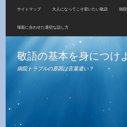
サイトマップ
大人になってこそ習いたい敬語
病院
場面に合わせた適切な話し方
敬語の基本を身につけ
病院トラブルの原因は言葉遣い？