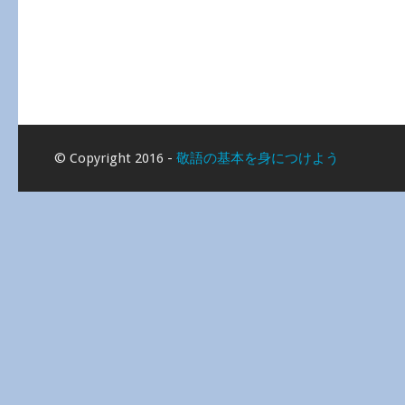
© Copyright 2016 -
敬語の基本を身につけよう